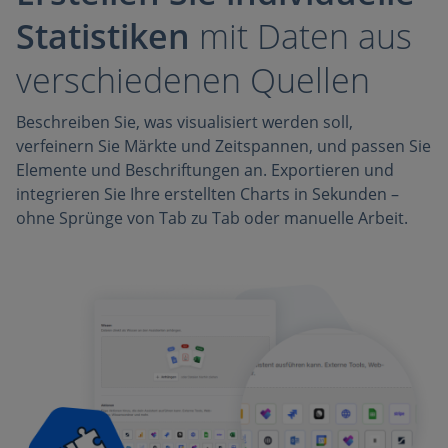
Statistiken
mit Daten aus
verschiedenen Quellen
Beschreiben Sie, was visualisiert werden soll,
verfeinern Sie Märkte und Zeitspannen, und passen Sie
Elemente und Beschriftungen an. Exportieren und
integrieren Sie Ihre erstellten Charts in Sekunden –
ohne Sprünge von Tab zu Tab oder manuelle Arbeit.