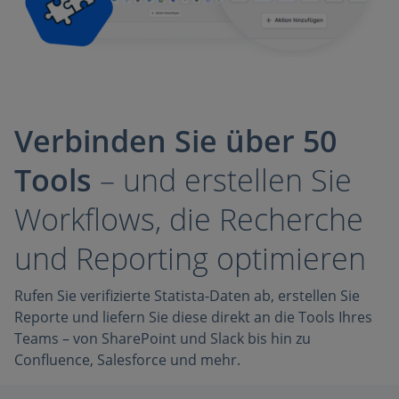
Verbinden Sie über 50
Tools
–
und erstellen Sie
Workflows, die Recherche
und Reporting optimieren
Rufen Sie verifizierte Statista-Daten ab, erstellen Sie
Reporte und liefern Sie diese direkt an die Tools Ihres
Teams – von SharePoint und Slack bis hin zu
Confluence, Salesforce und mehr.