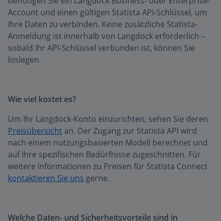
benötigen Sie ein Langdock Business- oder Enterprise-
Account und einen gültigen Statista API-Schlüssel, um
Ihre Daten zu verbinden. Keine zusätzliche Statista-
Anmeldung ist innerhalb von Langdock erforderlich –
sobald Ihr API-Schlüssel verbunden ist, können Sie
loslegen.
Wie viel kostet es?
Um Ihr Langdock-Konto einzurichten, sehen Sie deren
Preisübersicht
an. Der Zugang zur Statista API wird
nach einem nutzungsbasierten Modell berechnet und
auf Ihre spezifischen Bedürfnisse zugeschnitten. Für
weitere Informationen zu Preisen für Statista Connect
kontaktieren Sie uns
gerne.
Welche Daten- und Sicherheitsvorteile sind in