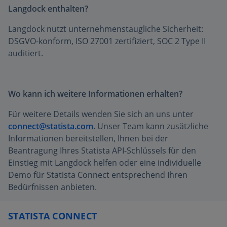
Langdock enthalten?
Langdock nutzt unternehmenstaugliche Sicherheit:
DSGVO-konform, ISO 27001 zertifiziert, SOC 2 Type II
auditiert.
Wo kann ich weitere Informationen erhalten?
Für weitere Details wenden Sie sich an uns unter
connect@statista.com
. Unser Team kann zusätzliche
Informationen bereitstellen, Ihnen bei der
Beantragung Ihres Statista API-Schlüssels für den
Einstieg mit Langdock helfen oder eine individuelle
Demo für Statista Connect entsprechend Ihren
Bedürfnissen anbieten.
STATISTA CONNECT