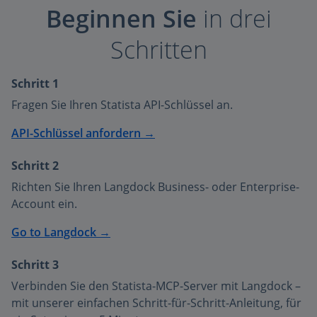
Beginnen Sie
in drei
Schritten
Schritt 1
Fragen Sie Ihren Statista API-Schlüssel an.
API-Schlüssel anfordern →
Schritt 2
Richten Sie Ihren Langdock Business- oder Enterprise-
Account ein.
Go to Langdock →
Schritt 3
Verbinden Sie den Statista-MCP-Server mit Langdock –
mit unserer einfachen Schritt-für-Schritt-Anleitung, für