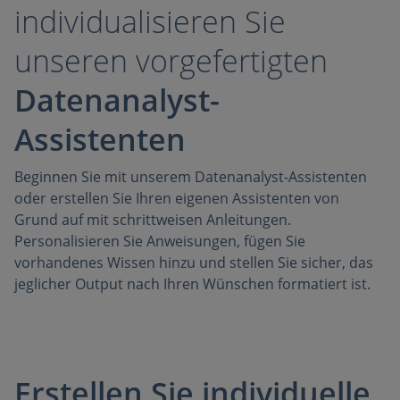
individualisieren Sie
unseren vorgefertigten
Datenanalyst-
Assistenten
Beginnen Sie mit unserem Datenanalyst-Assistenten
oder erstellen Sie Ihren eigenen Assistenten von
Grund auf mit schrittweisen Anleitungen.
Personalisieren Sie Anweisungen, fügen Sie
vorhandenes Wissen hinzu und stellen Sie sicher, das
jeglicher Output nach Ihren Wünschen formatiert ist.
Erstellen Sie individuelle