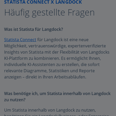
STATISTA CONNECT X LANGDOCK
Häufig gestellte Fragen
Was ist Statista für Langdock?
Statista Connect
für Langdock ist eine neue
Möglichkeit, vertrauenswürdige, expertenverifizierte
Insights von Statista mit der Flexibilität von Langdocks
KI-Plattform zu kombinieren. Es ermöglicht Ihnen,
individuelle KI-Assistenten zu erstellen, die sofort
relevante Diagramme, Statistiken und Reporte
anzeigen – direkt in Ihren Arbeitsabläufen.
Was benötige ich, um Statista innerhalb von Langdock
zu nutzen?
Um Statista innerhalb von Langdock zu nutzen,