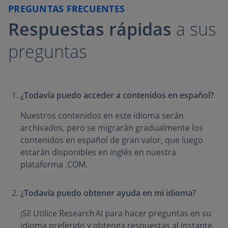
PREGUNTAS FRECUENTES
Respuestas rápidas
a sus
preguntas
¿Todavía puedo acceder a contenidos en español?
Nuestros contenidos en este idioma serán
archivados, pero se migrarán gradualmente los
contenidos en español de gran valor, que luego
estarán disponibles en inglés en nuestra
plataforma .COM.
¿Todavía puedo obtener ayuda en mi idioma?
¡Sí! Utilice Research AI para hacer preguntas en su
idioma preferido y obtenga respuestas al instante.