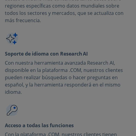
regiones específicas como datos mundiales sobre
todos los sectores y mercados, que se actualiza con
más frecuencia.
Soporte de idioma con Research AI
Con nuestra herramienta avanzada Research AI,
disponible en la plataforma .COM, nuestros clientes
pueden realizar búsquedas o hacer preguntas en
español, y la herramienta responderá en el mismo
idioma.
Acceso a todas las funciones
Con la plataforma .COM, nuestros clientes tienen