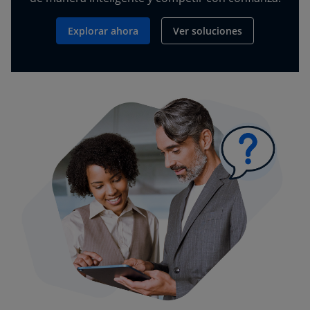
Explorar ahora
Ver soluciones