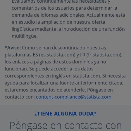
Evaluamos continuamente las necesidades y
comentarios de los usuarios para determinar la
demanda de idiomas adicionales. Actualmente está
en estudio la ampliación de nuestra oferta
lingüística mediante la introducción de una función
multilingüe.
*Aviso:
Como se han descontinuado nuestras
plataformas ES (es.statista.com) y FR (fr.statista.com),
los enlaces a páginas de estos dominios ya no
funcionan. Se puede acceder a los datos
correspondientes en inglés en statista.com. Si necesita
ayuda para localizar una fuente anteriormente citada,
estaremos encantados de atenderle. Póngase en
contacto con:
content-compliance@statista.com
.
¿TIENE ALGUNA DUDA?
Póngase en contacto con