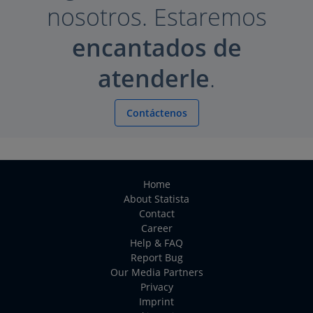
nosotros. Estaremos
encantados de
atenderle
.
Contáctenos
Home
About Statista
Contact
Career
Help & FAQ
Report Bug
Our Media Partners
Privacy
Imprint