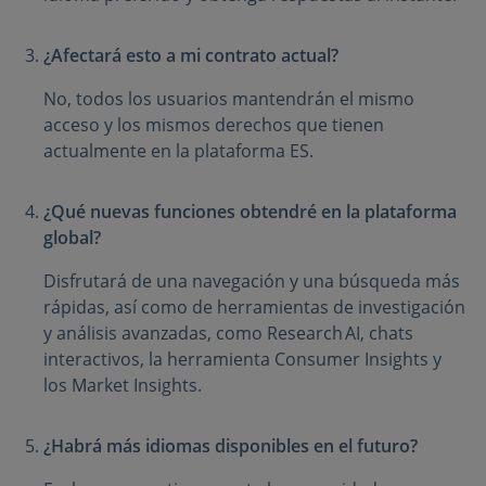
¿Afectará esto a mi contrato actual?
No, todos los usuarios mantendrán el mismo
acceso y los mismos derechos que tienen
actualmente en la plataforma ES.
¿Qué nuevas funciones obtendré en la plataforma
global?
Disfrutará de una navegación y una búsqueda más
rápidas, así como de herramientas de investigación
y análisis avanzadas, como Research AI, chats
interactivos, la herramienta Consumer Insights y
los Market Insights.
¿Habrá más idiomas disponibles en el futuro?