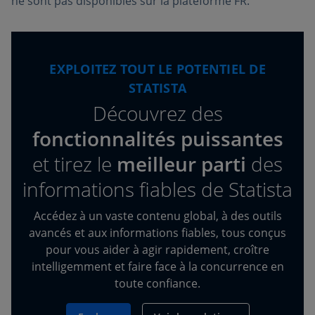
ne sont pas disponibles sur la plateforme FR.
EXPLOITEZ TOUT LE POTENTIEL DE
STATISTA
Découvrez des
fonctionnalités puissantes
et tirez
le
meilleur parti
des
informations fiables de Statista
Accédez à un vaste contenu global, à des outils
avancés et aux informations fiables, tous conçus
pour vous aider à agir rapidement, croître
intelligemment et faire face à la concurrence en
toute confiance.