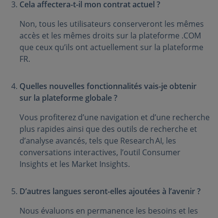
Cela affectera-t-il mon contrat actuel ?
Non, tous les utilisateurs conserveront les mêmes
accès et les mêmes droits sur la plateforme .COM
que ceux qu’ils ont actuellement sur la plateforme
FR.
Quelles nouvelles fonctionnalités vais-je obtenir
sur la plateforme globale ?
Vous profiterez d’une navigation et d’une recherche
plus rapides ainsi que des outils de recherche et
d’analyse avancés, tels que Research AI, les
conversations interactives, l’outil Consumer
Insights et les Market Insights.
D’autres langues seront-elles ajoutées à l’avenir ?
Nous évaluons en permanence les besoins et les