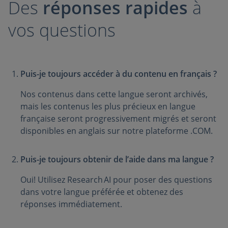
Des
réponses rapides
à
vos questions
Puis-je toujours accéder à du contenu en français ?
Nos contenus dans cette langue seront archivés,
mais les contenus les plus précieux en langue
française seront progressivement migrés et seront
disponibles en anglais sur notre plateforme .COM.
Puis-je toujours obtenir de l’aide dans ma langue ?
Oui! Utilisez Research AI pour poser des questions
dans votre langue préférée et obtenez des
réponses immédiatement.