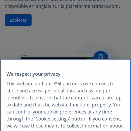
disponible en anglais sur la plateforme statista.com.
Explorer
We respect your privacy
This website and our
894
partners use cookies to
store and access personal data such as unique
identifiers to ensure that the content is accurate, up
to date and that the website functions properly. You
can control your cookie preferences at any time
through the 'Cookie settings' button. If you consent,
we will use those means to collect information about