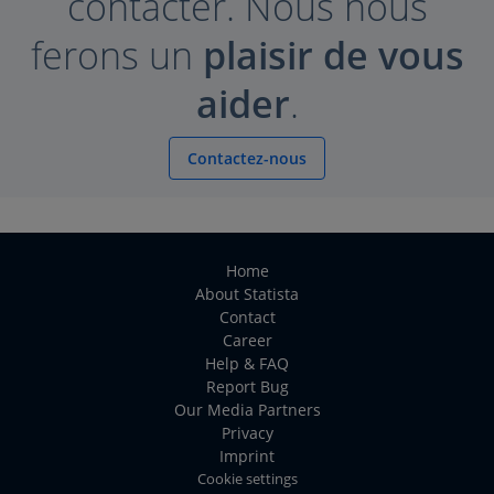
contacter. Nous nous
ferons un
plaisir de vous
aider
.
Contactez-nous
Home
About Statista
Contact
Career
Help & FAQ
Report Bug
Our Media Partners
Privacy
Imprint
Cookie settings