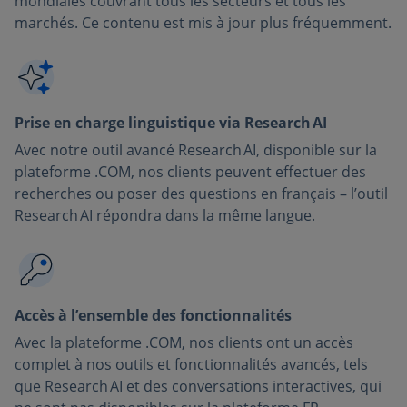
mondiales couvrant tous les secteurs et tous les
marchés. Ce contenu est mis à jour plus fréquemment.
Prise en charge linguistique via Research AI
Avec notre outil avancé Research AI, disponible sur la
plateforme .COM, nos clients peuvent effectuer des
recherches ou poser des questions en français – l’outil
Research AI répondra dans la même langue.
Accès à l’ensemble des fonctionnalités
Avec la plateforme .COM, nos clients ont un accès
complet à nos outils et fonctionnalités avancés, tels
que Research AI et des conversations interactives, qui