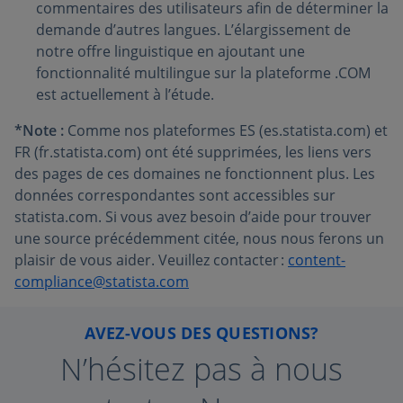
commentaires des utilisateurs afin de déterminer la
demande d’autres langues. L’élargissement de
notre offre linguistique en ajoutant une
fonctionnalité multilingue sur la plateforme .COM
est actuellement à l’étude.
*Note :
Comme nos plateformes ES (es.statista.com) et
FR (fr.statista.com) ont été supprimées, les liens vers
des pages de ces domaines ne fonctionnent plus. Les
données correspondantes sont accessibles sur
statista.com. Si vous avez besoin d’aide pour trouver
une source précédemment citée, nous nous ferons un
plaisir de vous aider. Veuillez contacter :
content-
compliance@statista.com
AVEZ-VOUS DES QUESTIONS?
N’hésitez pas à nous