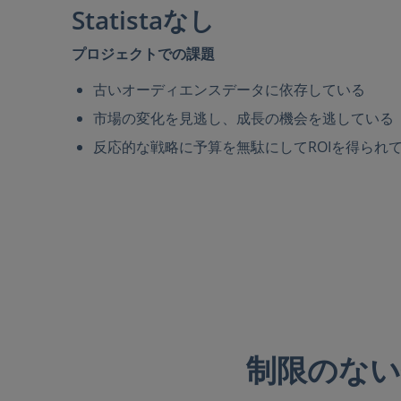
Statistaなし
プロジェクトでの課題
古いオーディエンスデータに依存している
市場の変化を見逃し、成長の機会を逃している
反応的な戦略に予算を無駄にしてROIを得られ
制限のない