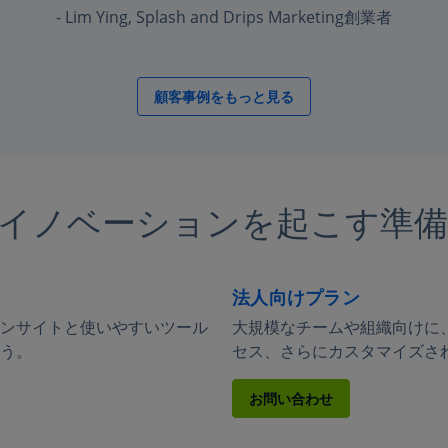
- Lim Ying, Splash and Drips Marketing創業者
顧客事例をもっと見る
イノベーションを起こす準
法人向けプラン
ンサイトと使いやすいツール
大規模なチームや組織向けに
う。
セス、さらにカスタマイズさ
お問い合わせ