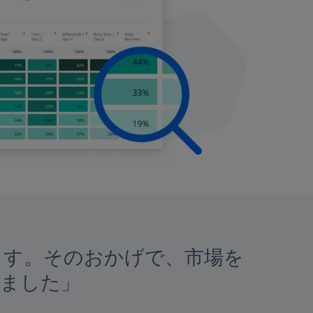
れます。そのおかげで、市場を
りました」