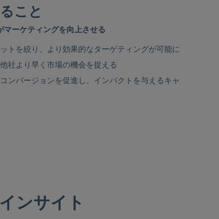
現すること
がマーケティングを向上させる
ットを絞り、より効果的なターゲティングが可能に
他社より早く市場の機会を捉える
コンバージョンを促進し、インパクトを与えるキャ
者インサイト