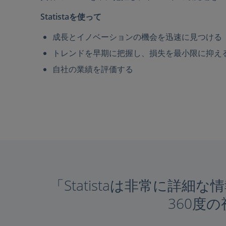
Statistaを使って
成長とイノベーションの機会を迅速に見つける
トレンドを早期に把握し、損失を最小限に抑え
自社の業績を評価する
「Statistaは非常に
360度