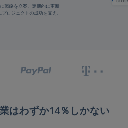
に戦略を立案。定期的に更新
は常にプロジェクトの成功を支え、
企業はわずか14％しかない