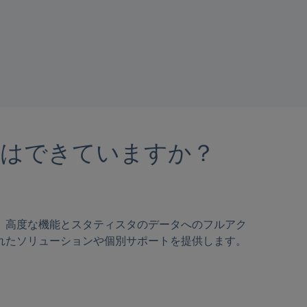
備はできていますか？
、高度な機能とスタティスタのデータへのフルアク
れたソリューションや個別サポートを提供します。