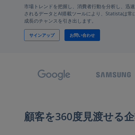
市場トレンドを把握し、消費者行動を分析し、迅速
されるデータとAI搭載ツールにより、Statista
成長のチャンスを引き出します。
サインアップ
お問い合わせ
顧客を360度見渡せる