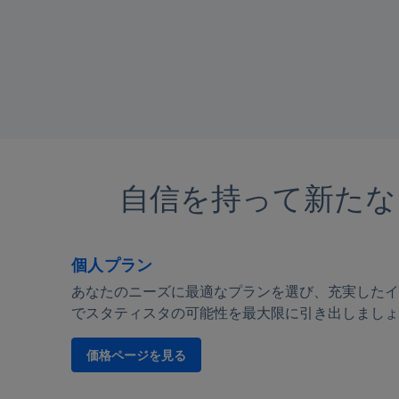
自信を持って新たな
個人プラン
あなたのニーズに最適なプランを選び、充実したイ
でスタティスタの可能性を最大限に引き出しましょ
価格ページを見る