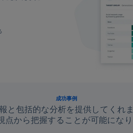
る
成功事例
詳細な情報と包括的な分析を提供してく
の視点から把握することが可能にな