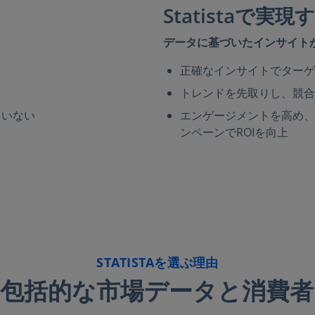
Statistaで実
データに基づいたインサイト
正確なインサイトでターゲ
トレンドを先取りし、競合
ていない
エンゲージメントを高め、
ンペーンでROIを向上
STATISTAを選ぶ理由
包括的な市場データと消費